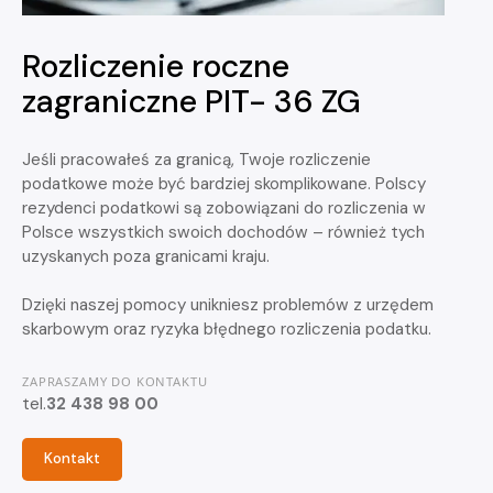
Rozliczenie roczne
zagraniczne PIT- 36 ZG
Jeśli pracowałeś za granicą, Twoje rozliczenie
podatkowe może być bardziej skomplikowane. Polscy
rezydenci podatkowi są zobowiązani do rozliczenia w
Polsce wszystkich swoich dochodów – również tych
uzyskanych poza granicami kraju.
Dzięki naszej pomocy unikniesz problemów z urzędem
skarbowym oraz ryzyka błędnego rozliczenia podatku.
ZAPRASZAMY DO KONTAKTU
tel.
32 438 98 00
Kontakt