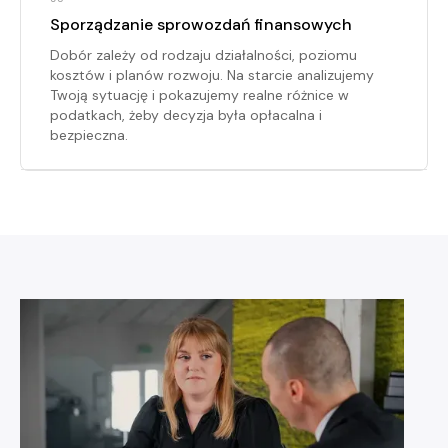
Sporządzanie sprowozdań finansowych
Dobór zależy od rodzaju działalności, poziomu
kosztów i planów rozwoju. Na starcie analizujemy
Twoją sytuację i pokazujemy realne różnice w
podatkach, żeby decyzja była opłacalna i
bezpieczna.