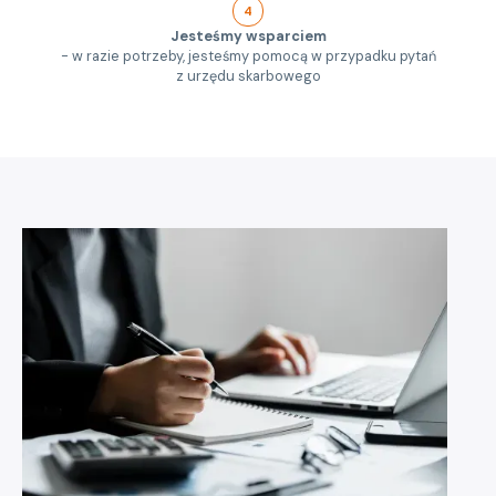
4
Jesteśmy wsparciem
- w razie potrzeby, jesteśmy pomocą w przypadku pytań
z urzędu skarbowego