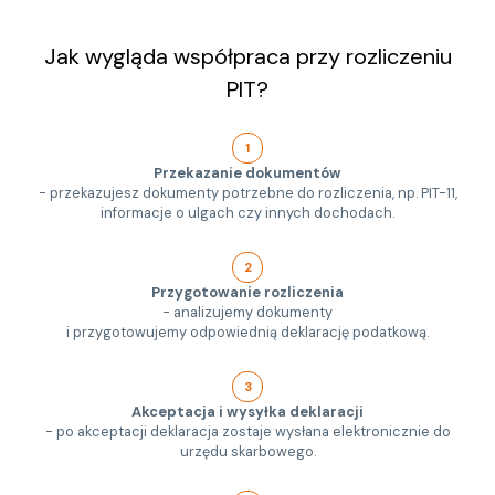
Jak wygląda współpraca przy rozliczeniu
PIT?
1
Przekazanie dokumentów
- przekazujesz dokumenty potrzebne do rozliczenia, np. PIT-11,
informacje o ulgach czy innych dochodach.
2
Przygotowanie rozliczenia
- analizujemy dokumenty
i przygotowujemy odpowiednią deklarację podatkową.
3
Akceptacja i wysyłka deklaracji
- po akceptacji deklaracja zostaje wysłana elektronicznie do
urzędu skarbowego.