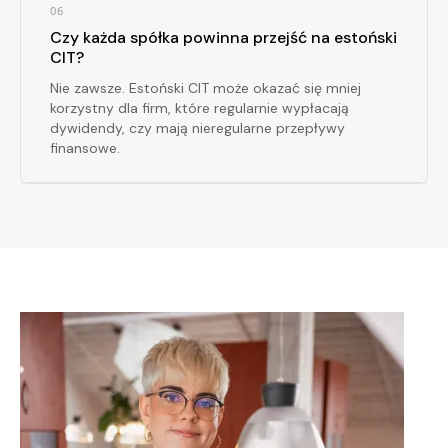
06
Czy każda spółka powinna przejść na estoński
CIT?
Nie zawsze. Estoński CIT może okazać się mniej
korzystny dla firm, które regularnie wypłacają
dywidendy, czy mają nieregularne przepływy
finansowe.