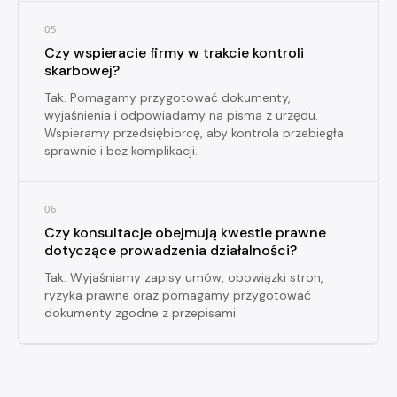
05
Czy wspieracie firmy w trakcie kontroli
skarbowej?
Tak. Pomagamy przygotować dokumenty,
wyjaśnienia i odpowiadamy na pisma z urzędu.
Wspieramy przedsiębiorcę, aby kontrola przebiegła
sprawnie i bez komplikacji.
06
Czy konsultacje obejmują kwestie prawne
dotyczące prowadzenia działalności?
Tak. Wyjaśniamy zapisy umów, obowiązki stron,
ryzyka prawne oraz pomagamy przygotować
dokumenty zgodne z przepisami.