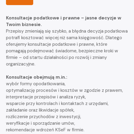
Konsultacje podatkowe i prawne – jasne decyzje w
Twoim biznesie.
Przepisy zmieniają się szybko, a błędna decyzja podatkowa
potrafi kosztować więcej niż sama księgowość. Dlatego
oferujemy konsultacje podatkowe i prawne, które
pomagają podejmować świadome, bezpieczne kroki w
firmie – od startu działalności po rozwój i zmiany
organizacyjne.
Konsultacje obejmują m.in.:
wybór formy opodatkowania,
optymalizację procesów i kosztów w zgodzie z prawem,
interpretacje przepisów i analiza ryzyk,
wsparcie przy kontrolach i kontaktach z urzędami,
zakładanie oraz likwidacje spółek,
rozliczenie przychodów z inwestycji,
weryfikacje i sporządzanie umów,
rekomendacje wdrożeń KSeF w firmie.