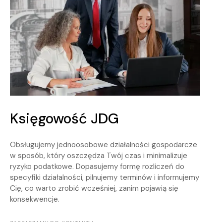
Księgowość JDG
Obsługujemy jednoosobowe działalności gospodarcze
w sposób, który oszczędza Twój czas i minimalizuje
ryzyko podatkowe. Dopasujemy formę rozliczeń do
specyfiki działalności, pilnujemy terminów i informujemy
Cię, co warto zrobić wcześniej, zanim pojawią się
konsekwencje.