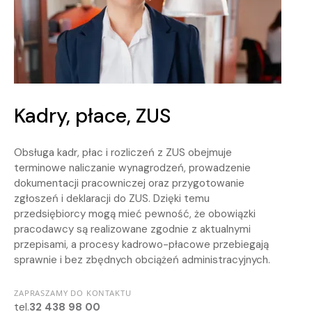
Kadry, płace, ZUS
Obsługa kadr, płac i rozliczeń z ZUS obejmuje
terminowe naliczanie wynagrodzeń, prowadzenie
dokumentacji pracowniczej oraz przygotowanie
zgłoszeń i deklaracji do ZUS. Dzięki temu
przedsiębiorcy mogą mieć pewność, że obowiązki
pracodawcy są realizowane zgodnie z aktualnymi
przepisami, a procesy kadrowo-płacowe przebiegają
sprawnie i bez zbędnych obciążeń administracyjnych.
ZAPRASZAMY DO KONTAKTU
tel.
32 438 98 00