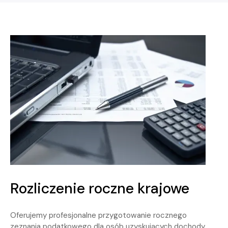
Rozliczenie roczne krajowe
Oferujemy profesjonalne przygotowanie rocznego
zeznania podatkowego dla osób uzyskujących dochody