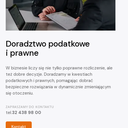
Doradztwo podatkowe
i prawne
W biznesie liczy się nie tylko poprawne rozliczenie, ale
też dobre decyzje. Doradzamy w kwestiach
podatkowych i prawnych, pomagając dobrać
bezpieczne rozwiązania w dynamicznie zmieniającym
się otoczeniu.
ZAPRASZAMY DO KONTAKTU
tel.
32 438 98 00
Kontakt