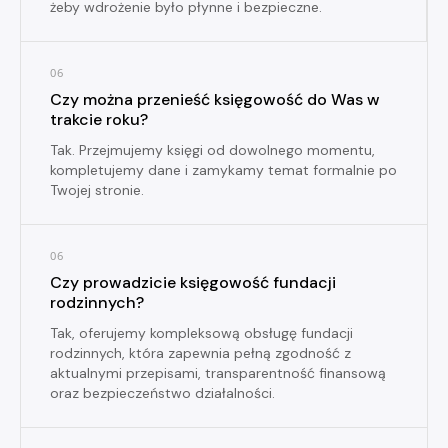
żeby wdrożenie było płynne i bezpieczne.
06
Czy można przenieść księgowość do Was w
trakcie roku?
Tak. Przejmujemy księgi od dowolnego momentu,
kompletujemy dane i zamykamy temat formalnie po
Twojej stronie.
06
Czy prowadzicie księgowość fundacji
rodzinnych?
Tak, oferujemy kompleksową obsługę fundacji
rodzinnych, która zapewnia pełną zgodność z
aktualnymi przepisami, transparentność finansową
oraz bezpieczeństwo działalności.