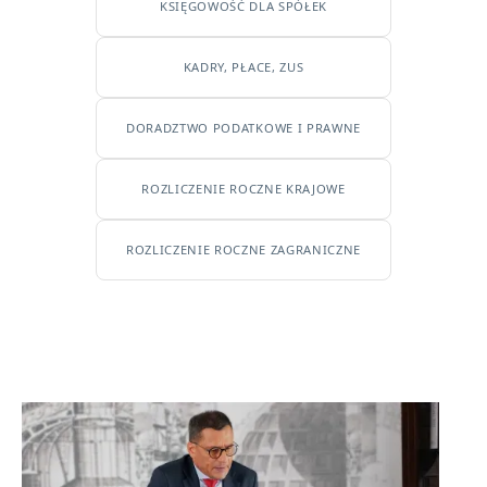
KSIĘGOWOŚĆ DLA SPÓŁEK
KADRY, PŁACE, ZUS
DORADZTWO PODATKOWE I PRAWNE
ROZLICZENIE ROCZNE KRAJOWE
ROZLICZENIE ROCZNE ZAGRANICZNE