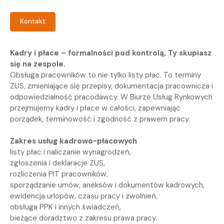
Kontakt
Kadry i płace – formalności pod kontrolą, Ty skupiasz
się na zespole.
Obsługa pracowników to nie tylko listy płac. To terminy
ZUS, zmieniające się przepisy, dokumentacja pracownicza i
odpowiedzialność pracodawcy. W Biurze Usług Rynkowych
przejmujemy kadry i płace w całości, zapewniając
porządek, terminowość i zgodność z prawem pracy.
Zakres usług kadrowo-płacowych
listy płac i naliczanie wynagrodzeń,
zgłoszenia i deklaracje ZUS,
rozliczenia PIT pracowników,
sporządzanie umów, aneksów i dokumentów kadrowych,
ewidencja urlopów, czasu pracy i zwolnień,
obsługa PPK i innych świadczeń,
bieżące doradztwo z zakresu prawa pracy.