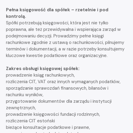
Pełna księgowość dla spółek – rzetelnie i pod
kontrolą.
Spółki potrzebują księgowości, która jest nie tylko
poprawna, ale też przewidywalna i wspierająca zarząd w
podejmowaniu decyzji. Prowadzimy pełne księgi
rachunkowe zgodnie z ustawą o rachunkowości, pilnujemy
terminów i dokumentacji, a w razie potrzeby konsultujemy
kluczowe kwestie podatkowe oraz organizacyjne.
Zakres obsługi księgowej spółek:
prowadzenie ksiąg rachunkowych,
rozliczenia CIT, VAT oraz innych wymaganych podatków,
sporządzanie sprawozdań finansowych, bilansów i
rachunku wyników,
przygotowanie dokumentów dla zarządu i instytucji
zewnętrznych,
prowadzenie księgowości fundacji rodzinnych,
rozliczenia CIT estoński
bieżące konsultacje podatkowe i prawne,