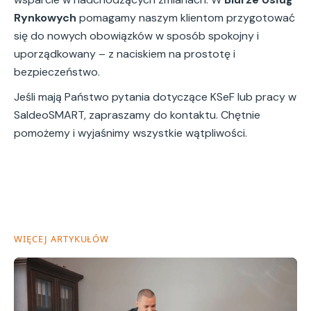
Rynkowych
pomagamy naszym klientom przygotować
się do nowych obowiązków w sposób spokojny i
uporządkowany – z naciskiem na prostotę i
bezpieczeństwo.
Jeśli mają Państwo pytania dotyczące KSeF lub pracy w
SaldeoSMART, zapraszamy do kontaktu. Chętnie
pomożemy i wyjaśnimy wszystkie wątpliwości.
WIĘCEJ ARTYKUŁÓW