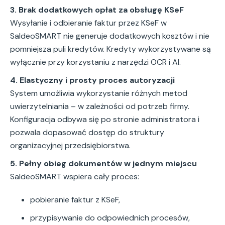
3. Brak dodatkowych opłat za obsługę KSeF
Wysyłanie i odbieranie faktur przez KSeF w
SaldeoSMART nie generuje dodatkowych kosztów i nie
pomniejsza puli kredytów. Kredyty wykorzystywane są
wyłącznie przy korzystaniu z narzędzi OCR i AI.
4. Elastyczny i prosty proces autoryzacji
System umożliwia wykorzystanie różnych metod
uwierzytelniania – w zależności od potrzeb firmy.
Konfiguracja odbywa się po stronie administratora i
pozwala dopasować dostęp do struktury
organizacyjnej przedsiębiorstwa.
5. Pełny obieg dokumentów w jednym miejscu
SaldeoSMART wspiera cały proces:
pobieranie faktur z KSeF,
przypisywanie do odpowiednich procesów,