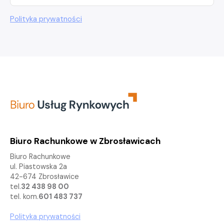
Polityka prywatności
Biuro Rachunkowe w
Zbrosławicach
Biuro Rachunkowe
ul. Piastowska 2a
42-674 Zbrosławice
tel.
32 438 98 00
tel. kom.
601 483 737
Polityka prywatności