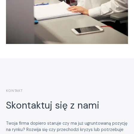
KONTAKT
Skontaktuj się z nami
Twoja firma dopiero staruje czy ma już ugruntowaną pozycję
na rynku? Rozwija się czy przechodzi kryzys lub potrzebuje