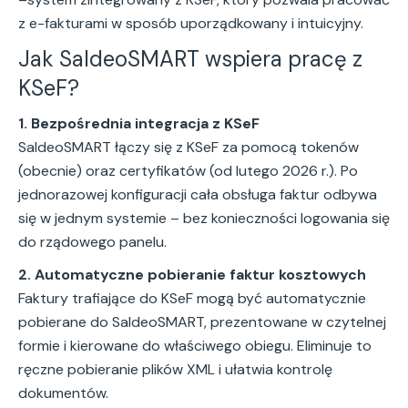
z e-fakturami w sposób uporządkowany i intuicyjny.
Jak SaldeoSMART wspiera pracę z
KSeF?
1. Bezpośrednia integracja z KSeF
SaldeoSMART łączy się z KSeF za pomocą tokenów
(obecnie) oraz certyfikatów (od lutego 2026 r.). Po
jednorazowej konfiguracji cała obsługa faktur odbywa
się w jednym systemie – bez konieczności logowania się
do rządowego panelu.
2. Automatyczne pobieranie faktur kosztowych
Faktury trafiające do KSeF mogą być automatycznie
pobierane do SaldeoSMART, prezentowane w czytelnej
formie i kierowane do właściwego obiegu. Eliminuje to
ręczne pobieranie plików XML i ułatwia kontrolę
dokumentów.