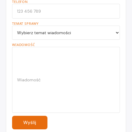
TELEFON
TEMAT SPRAWY
WIADOMOŚĆ